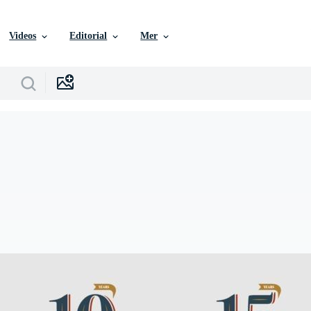
Videos
Editorial
Mer