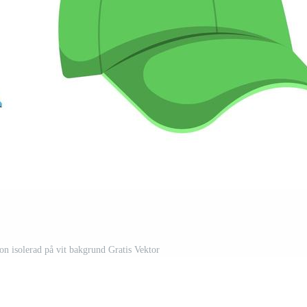
ion isolerad på vit bakgrund Gratis Vektor