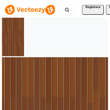
Registrera