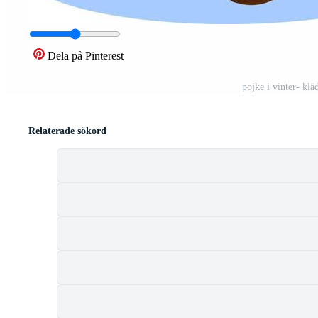
Dela på Pinterest
pojke i vinter- klä
Relaterade sökord