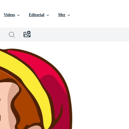
Videos
Editorial
Mer