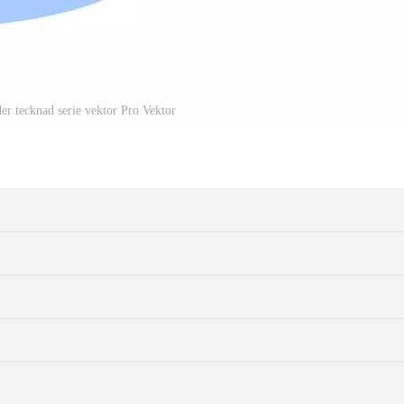
der tecknad serie vektor Pro Vektor