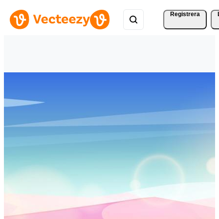
Registrera