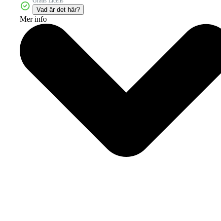
Gratis Licens
Vad är det här?
Mer info