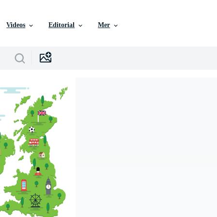
Videos
Editorial
Mer