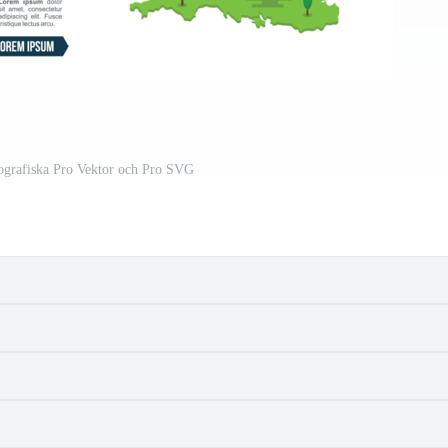
fografiska Pro Vektor och Pro SVG