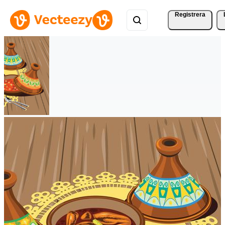
Registrera