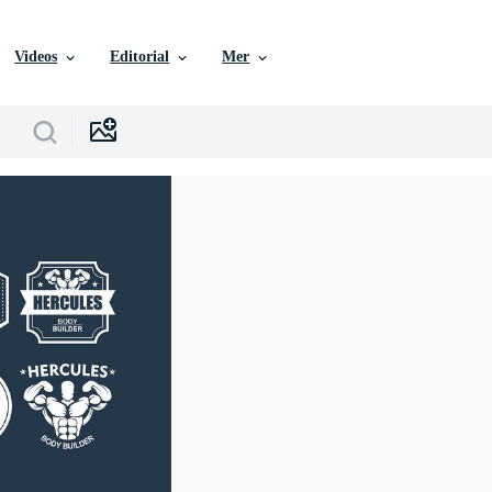
Videos
Editorial
Mer