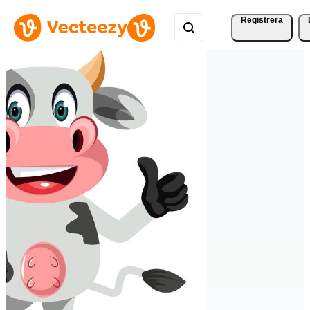
Registrera