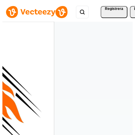
Registrera