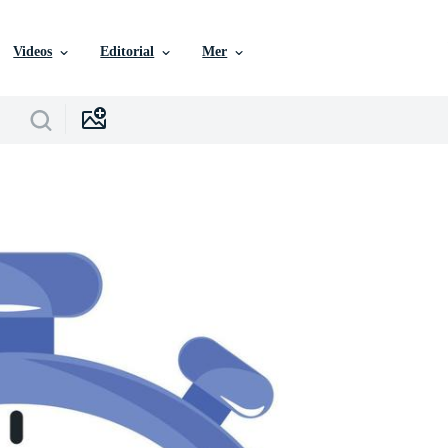
Videos
Editorial
Mer