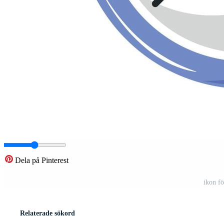
Dela på Pinterest
ikon fö
Relaterade sökord