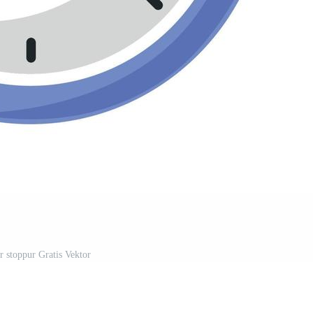
r stoppur Gratis Vektor