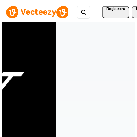
Registrera