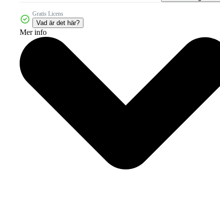
Gratis Licens
Vad är det här?
Mer info