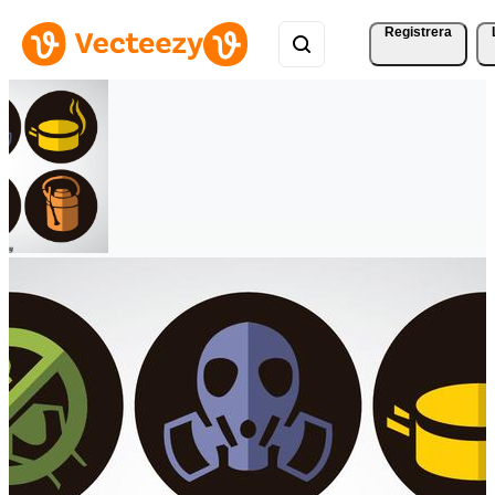
Registrera