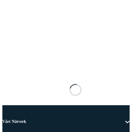
Vårt Nätverk