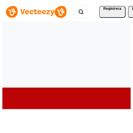
Registrera