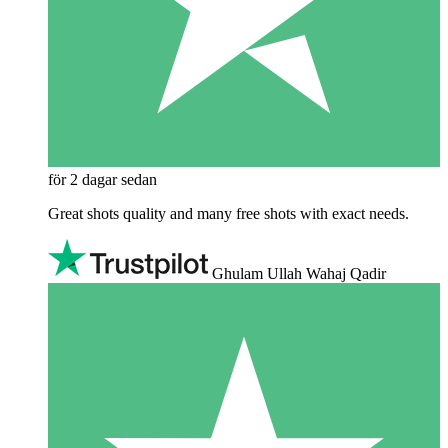
för 2 dagar sedan
Great shots quality and many free shots with exact needs.
Ghulam Ullah Wahaj Qadir