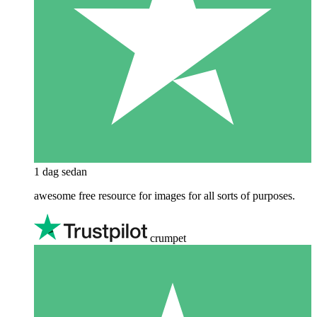
1 dag sedan
awesome free resource for images for all sorts of purposes.
crumpet