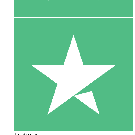
1 dag sedan