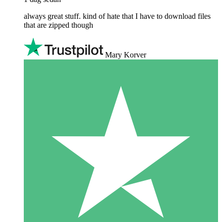
always great stuff. kind of hate that I have to download files
that are zipped though
Mary Korver