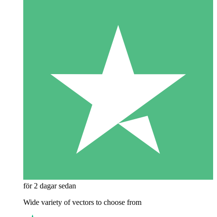
för 2 dagar sedan
Wide variety of vectors to choose from