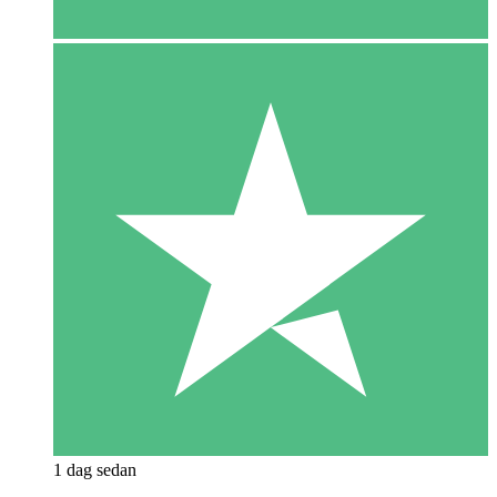
1 dag sedan