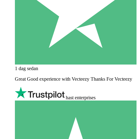
1 dag sedan
Great Good experience with Vecteezy Thanks For Vecteezy
hast enterprises