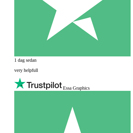
1 dag sedan
very helpfull
Essa Graphics