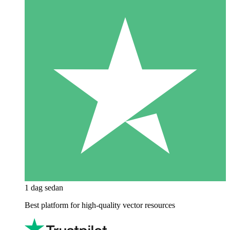
1 dag sedan
Best platform for high-quality vector resources