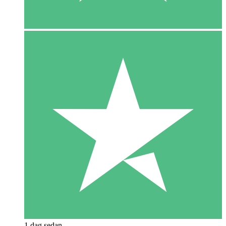
1 dag sedan