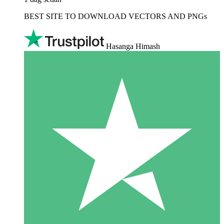
BEST SITE TO DOWNLOAD VECTORS AND PNGs
Hasanga Himash