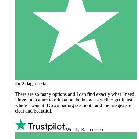
för 2 dagar sedan
There are so many options and I can find exactly what I need.
I love the feature to reimagine the image as well to get it just
where I want it. Downloading is smooth and the images are
clear and beautiful.
Wendy Rasmussen