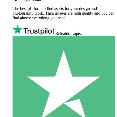
The best platform to find assets for your design and
photography work. Their images are high quality and you can
find almost everything you need.
Reinaldo Lopez