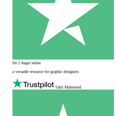
för 2 dagar sedan
a versatile resource for graphic designers
Tahir Mahmood