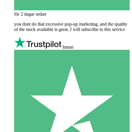
för 2 dagar sedan
you dont do that excessive pop-up marketing, and the quality
of the stock available is great. I will subscribe to this service
Imran