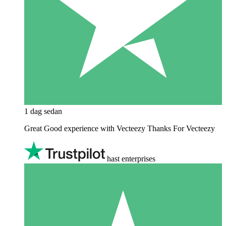
1 dag sedan
Great Good experience with Vecteezy Thanks For Vecteezy
hast enterprises