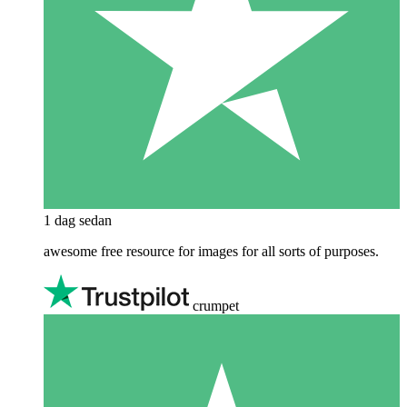
1 dag sedan
awesome free resource for images for all sorts of purposes.
crumpet