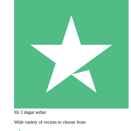
för 2 dagar sedan
Wide variety of vectors to choose from