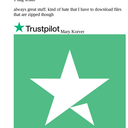
always great stuff. kind of hate that I have to download files
that are zipped though
Mary Korver