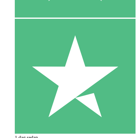
1 dag sedan