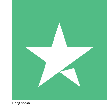
1 dag sedan