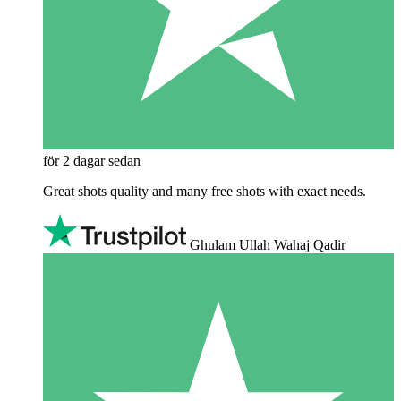
för 2 dagar sedan
Great shots quality and many free shots with exact needs.
Ghulam Ullah Wahaj Qadir