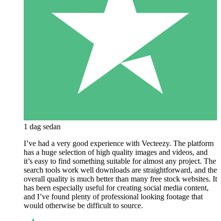
1 dag sedan
I’ve had a very good experience with Vecteezy. The platform
has a huge selection of high quality images and videos, and
it’s easy to find something suitable for almost any project. The
search tools work well downloads are straightforward, and the
overall quality is much better than many free stock websites. It
has been especially useful for creating social media content,
and I’ve found plenty of professional looking footage that
would otherwise be difficult to source.