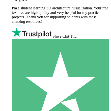
I'm a student learning 3D architectural visualization. Your free
textures are high quality and very helpful for my practice
projects. Thank you for supporting students with these
amazing resources!
Shwe Chit Thu