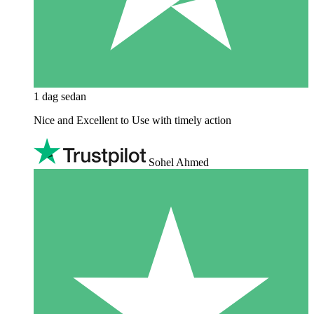
1 dag sedan
Nice and Excellent to Use with timely action
Sohel Ahmed