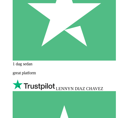
1 dag sedan
great platform
LENNYN DIAZ CHAVEZ