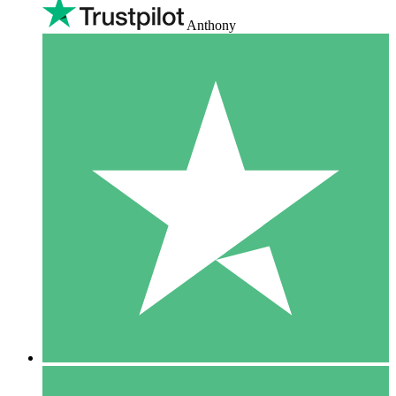
Anthony