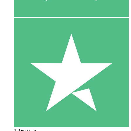
1 dag sedan