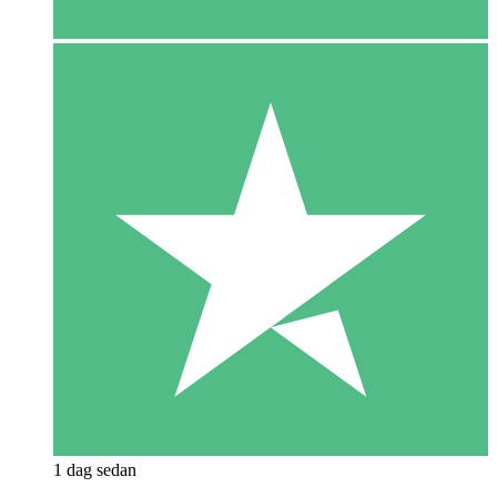
1 dag sedan