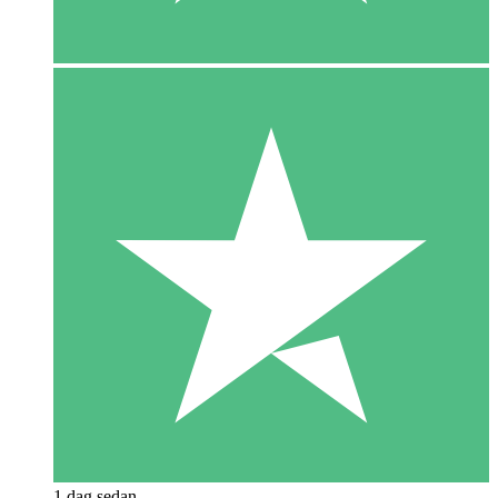
1 dag sedan