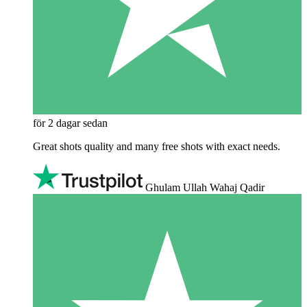
för 2 dagar sedan
Great shots quality and many free shots with exact needs.
Ghulam Ullah Wahaj Qadir