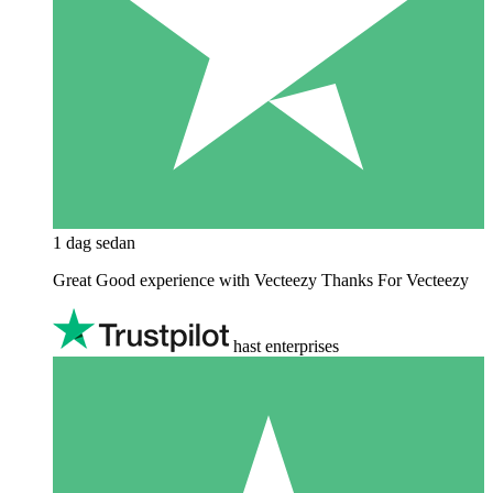
1 dag sedan
Great Good experience with Vecteezy Thanks For Vecteezy
hast enterprises