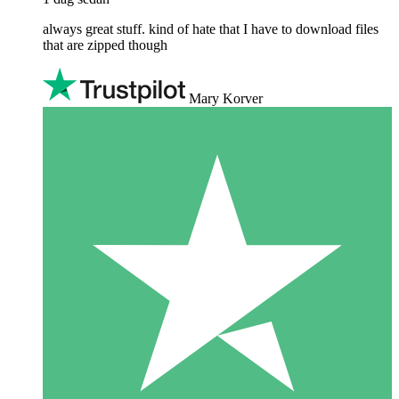
always great stuff. kind of hate that I have to download files
that are zipped though
Mary Korver