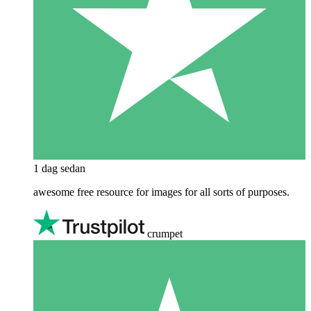
1 dag sedan
awesome free resource for images for all sorts of purposes.
crumpet