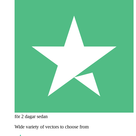
för 2 dagar sedan
Wide variety of vectors to choose from