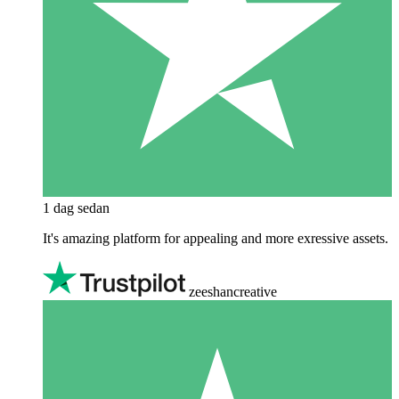
1 dag sedan
It's amazing platform for appealing and more exressive assets.
zeeshancreative