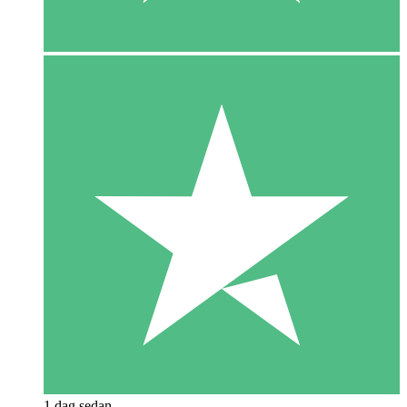
1 dag sedan