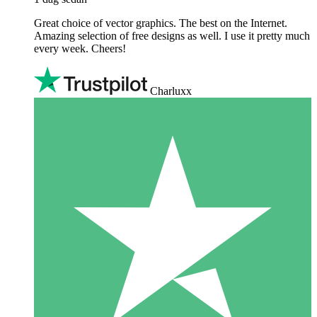
Great choice of vector graphics. The best on the Internet.
Amazing selection of free designs as well. I use it pretty much
every week. Cheers!
Charluxx