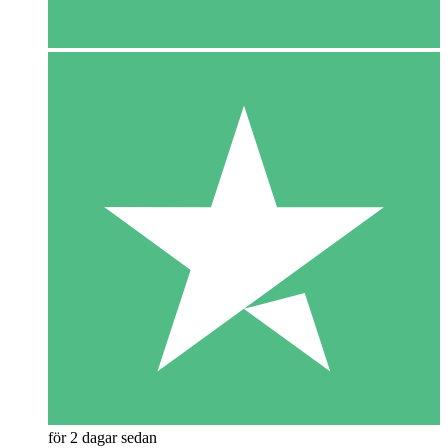
för 2 dagar sedan