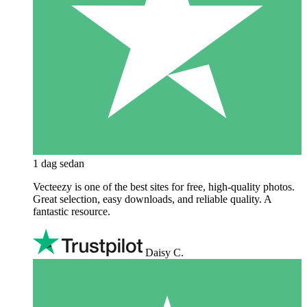
1 dag sedan
Vecteezy is one of the best sites for free, high‑quality photos.
Great selection, easy downloads, and reliable quality. A
fantastic resource.
Daisy C.