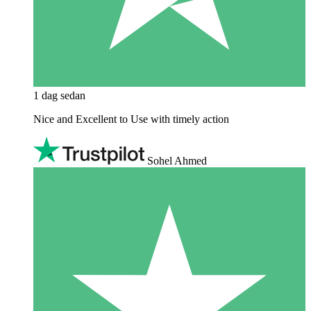
1 dag sedan
Nice and Excellent to Use with timely action
Sohel Ahmed