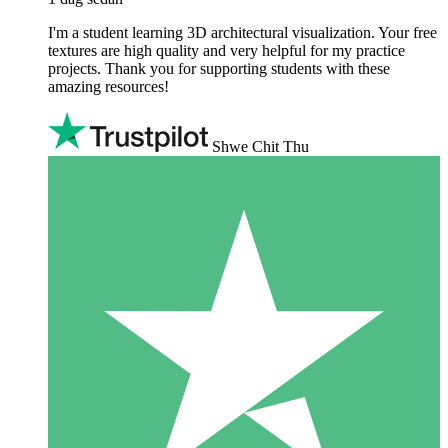
I'm a student learning 3D architectural visualization. Your free
textures are high quality and very helpful for my practice
projects. Thank you for supporting students with these
amazing resources!
Shwe Chit Thu