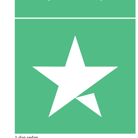
1 dag sedan