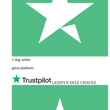
1 dag sedan
great platform
LENNYN DIAZ CHAVEZ