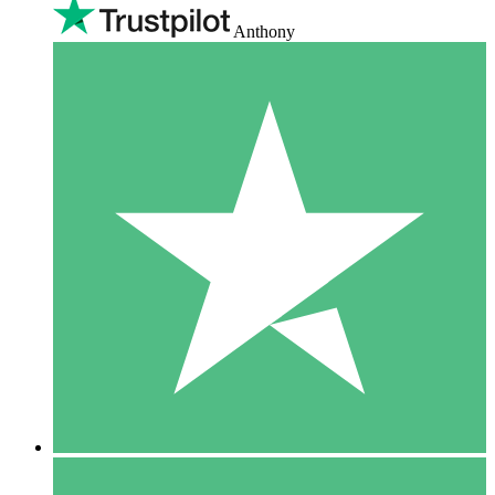
Anthony