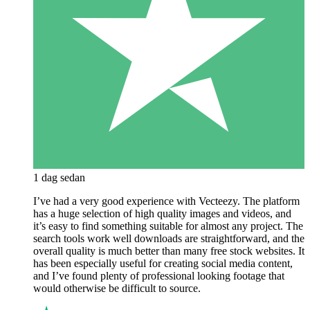
1 dag sedan
I’ve had a very good experience with Vecteezy. The platform
has a huge selection of high quality images and videos, and
it’s easy to find something suitable for almost any project. The
search tools work well downloads are straightforward, and the
overall quality is much better than many free stock websites. It
has been especially useful for creating social media content,
and I’ve found plenty of professional looking footage that
would otherwise be difficult to source.