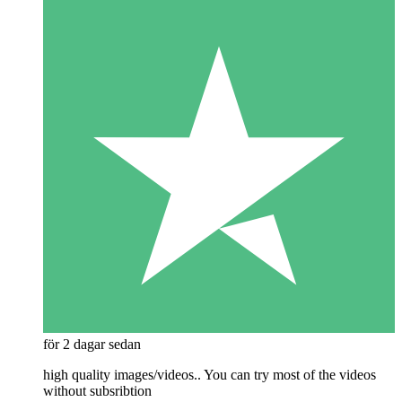
för 2 dagar sedan
high quality images/videos.. You can try most of the videos
without subsribtion