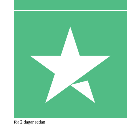
för 2 dagar sedan