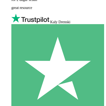
great resource
Kaly Drenski