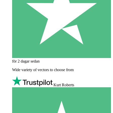
för 2 dagar sedan
Wide variety of vectors to choose from
Kurt Roberts