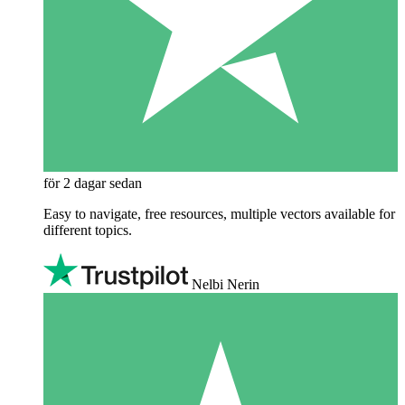
för 2 dagar sedan
Easy to navigate, free resources, multiple vectors available for
different topics.
Nelbi Nerin