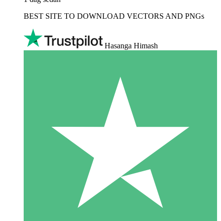
BEST SITE TO DOWNLOAD VECTORS AND PNGs
Hasanga Himash