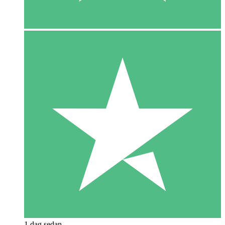
1 dag sedan