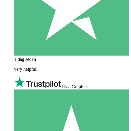
1 dag sedan
very helpfull
Essa Graphics