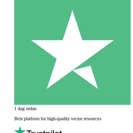
1 dag sedan
Best platform for high-quality vector resources