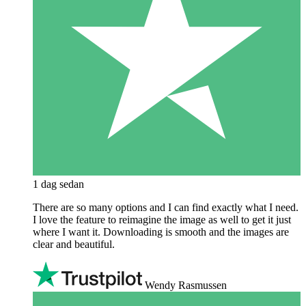
1 dag sedan
There are so many options and I can find exactly what I need.
I love the feature to reimagine the image as well to get it just
where I want it. Downloading is smooth and the images are
clear and beautiful.
Wendy Rasmussen