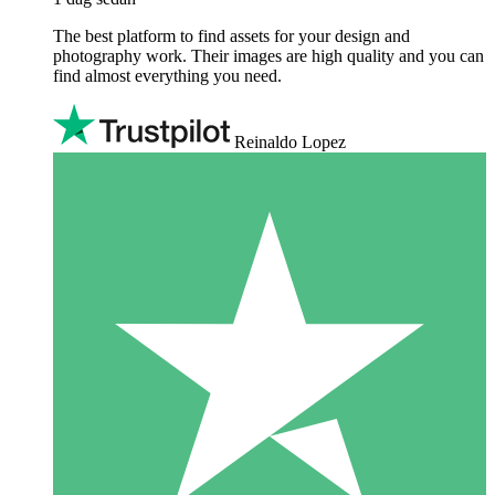
The best platform to find assets for your design and
photography work. Their images are high quality and you can
find almost everything you need.
Reinaldo Lopez