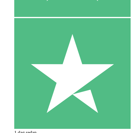
1 dag sedan