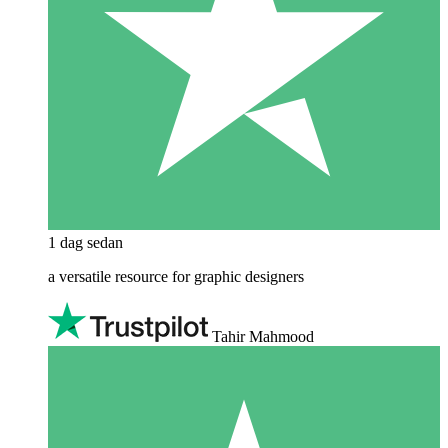
1 dag sedan
a versatile resource for graphic designers
Tahir Mahmood