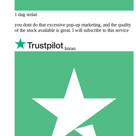
1 dag sedan
you dont do that excessive pop-up marketing, and the quality
of the stock available is great. I will subscribe to this service
Imran