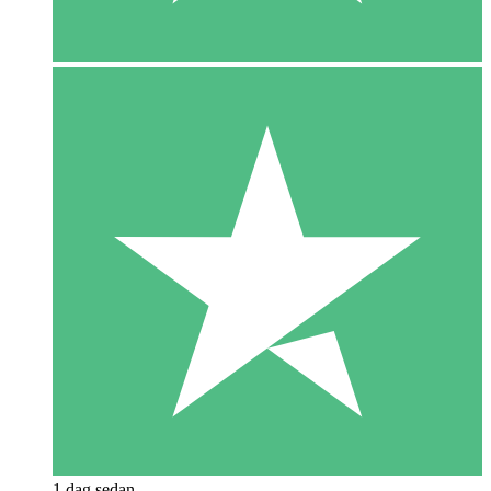
1 dag sedan