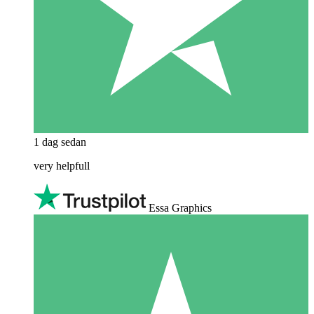
1 dag sedan
very helpfull
Essa Graphics