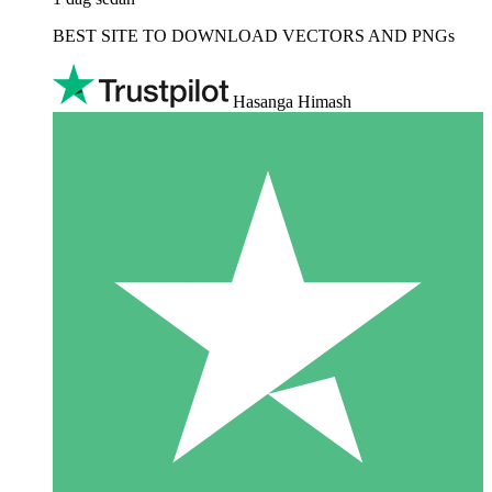
BEST SITE TO DOWNLOAD VECTORS AND PNGs
Hasanga Himash