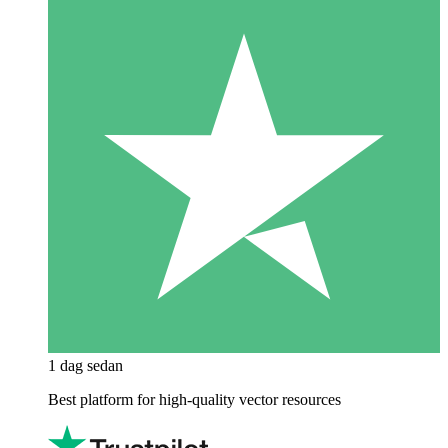
1 dag sedan
Best platform for high-quality vector resources