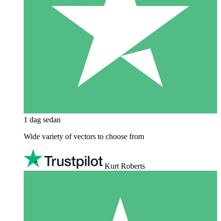
1 dag sedan
Wide variety of vectors to choose from
Kurt Roberts