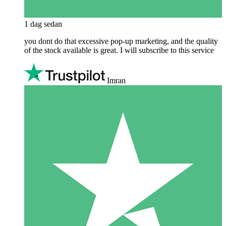
1 dag sedan
you dont do that excessive pop-up marketing, and the quality
of the stock available is great. I will subscribe to this service
Imran