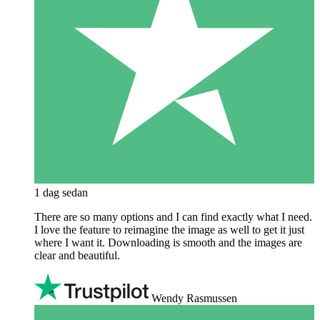
1 dag sedan
There are so many options and I can find exactly what I need.
I love the feature to reimagine the image as well to get it just
where I want it. Downloading is smooth and the images are
clear and beautiful.
Wendy Rasmussen