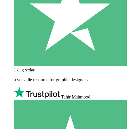
1 dag sedan
a versatile resource for graphic designers
Tahir Mahmood