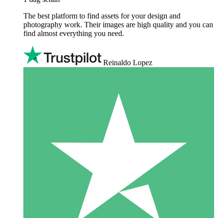
The best platform to find assets for your design and
photography work. Their images are high quality and you can
find almost everything you need.
Reinaldo Lopez