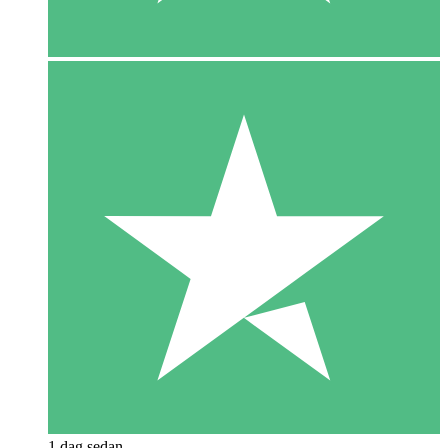
1 dag sedan