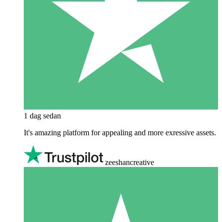
1 dag sedan
It's amazing platform for appealing and more exressive assets.
zeeshancreative