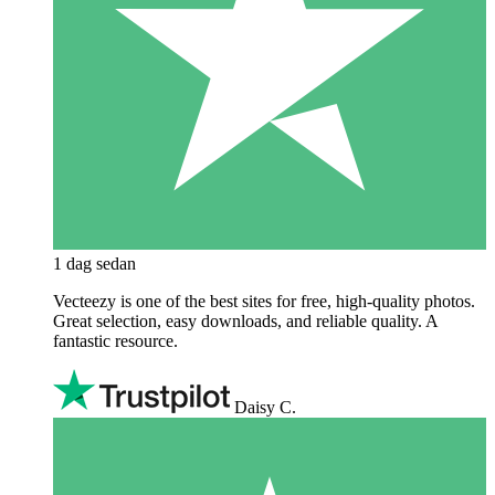
1 dag sedan
Vecteezy is one of the best sites for free, high‑quality photos.
Great selection, easy downloads, and reliable quality. A
fantastic resource.
Daisy C.