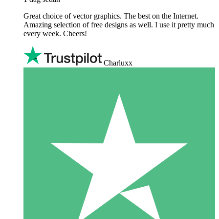
Great choice of vector graphics. The best on the Internet.
Amazing selection of free designs as well. I use it pretty much
every week. Cheers!
Charluxx