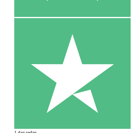
1 dag sedan