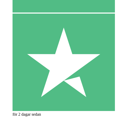
för 2 dagar sedan