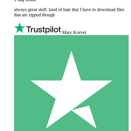
always great stuff. kind of hate that I have to download files
that are zipped though
Mary Korver