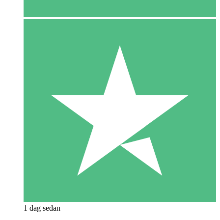
1 dag sedan