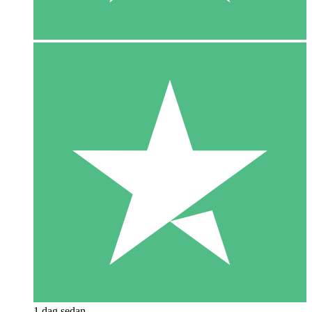
1 dag sedan