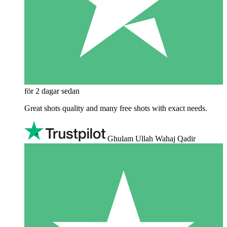
för 2 dagar sedan
Great shots quality and many free shots with exact needs.
Ghulam Ullah Wahaj Qadir