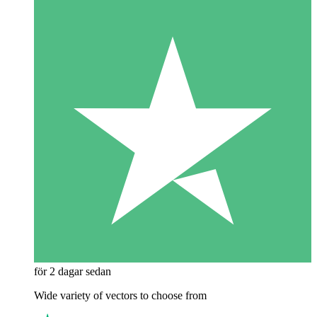
för 2 dagar sedan
Wide variety of vectors to choose from