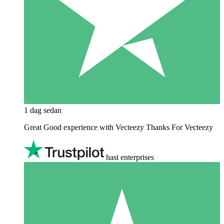
1 dag sedan
Great Good experience with Vecteezy Thanks For Vecteezy
hast enterprises