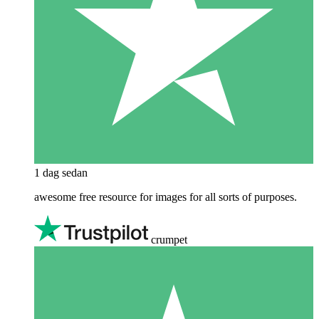
1 dag sedan
awesome free resource for images for all sorts of purposes.
crumpet