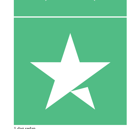
1 dag sedan