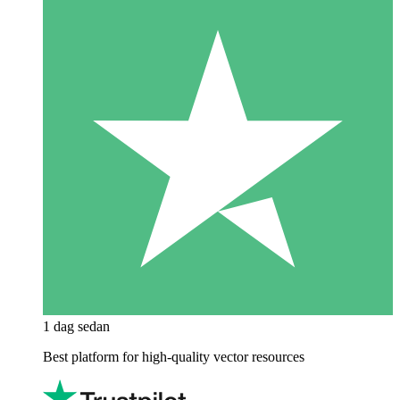
1 dag sedan
Best platform for high-quality vector resources