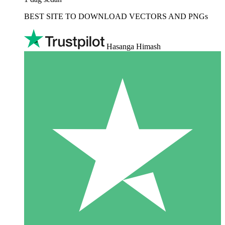
BEST SITE TO DOWNLOAD VECTORS AND PNGs
Hasanga Himash