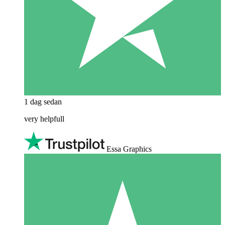
1 dag sedan
very helpfull
Essa Graphics