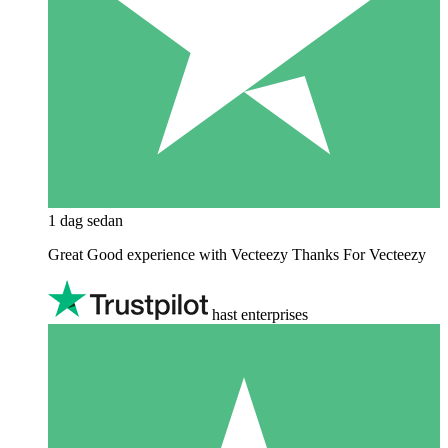
1 dag sedan
Great Good experience with Vecteezy Thanks For Vecteezy
hast enterprises