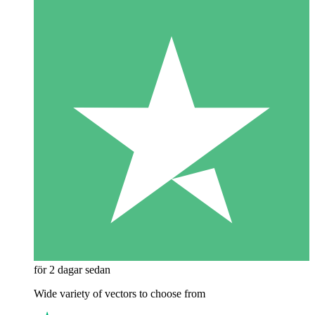
för 2 dagar sedan
Wide variety of vectors to choose from