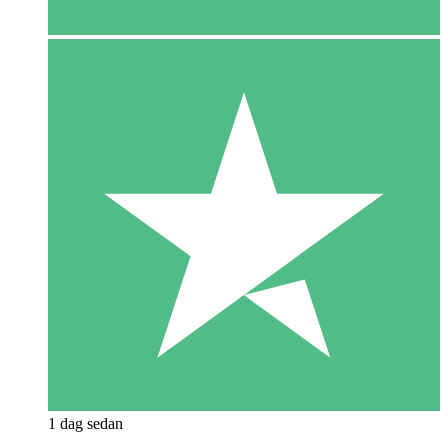
1 dag sedan