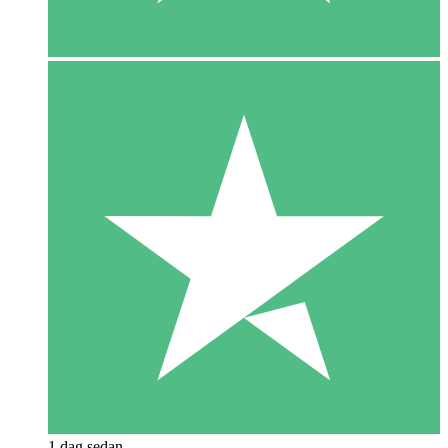
1 dag sedan