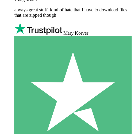
always great stuff. kind of hate that I have to download files
that are zipped though
Mary Korver