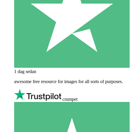
1 dag sedan
awesome free resource for images for all sorts of purposes.
crumpet