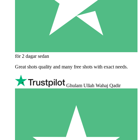
för 2 dagar sedan
Great shots quality and many free shots with exact needs.
Ghulam Ullah Wahaj Qadir