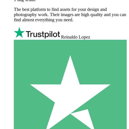
The best platform to find assets for your design and
photography work. Their images are high quality and you can
find almost everything you need.
Reinaldo Lopez