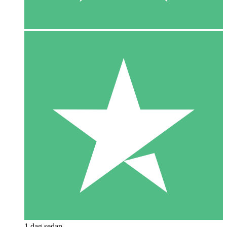
1 dag sedan