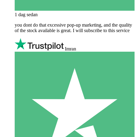
1 dag sedan
you dont do that excessive pop-up marketing, and the quality
of the stock available is great. I will subscribe to this service
Imran