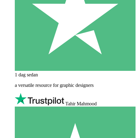
1 dag sedan
a versatile resource for graphic designers
Tahir Mahmood