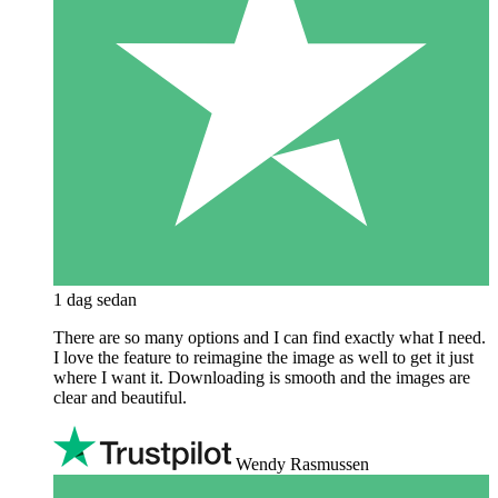
1 dag sedan
There are so many options and I can find exactly what I need.
I love the feature to reimagine the image as well to get it just
where I want it. Downloading is smooth and the images are
clear and beautiful.
Wendy Rasmussen