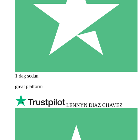
1 dag sedan
great platform
LENNYN DIAZ CHAVEZ