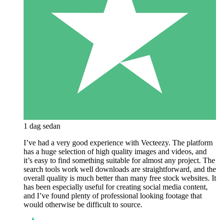
1 dag sedan
I’ve had a very good experience with Vecteezy. The platform
has a huge selection of high quality images and videos, and
it’s easy to find something suitable for almost any project. The
search tools work well downloads are straightforward, and the
overall quality is much better than many free stock websites. It
has been especially useful for creating social media content,
and I’ve found plenty of professional looking footage that
would otherwise be difficult to source.