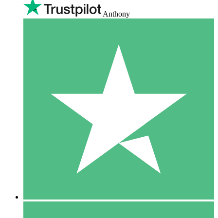
Anthony