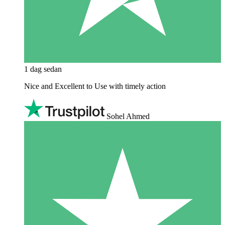
1 dag sedan
Nice and Excellent to Use with timely action
Sohel Ahmed