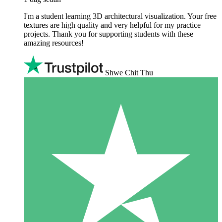
I'm a student learning 3D architectural visualization. Your free
textures are high quality and very helpful for my practice
projects. Thank you for supporting students with these
amazing resources!
Shwe Chit Thu