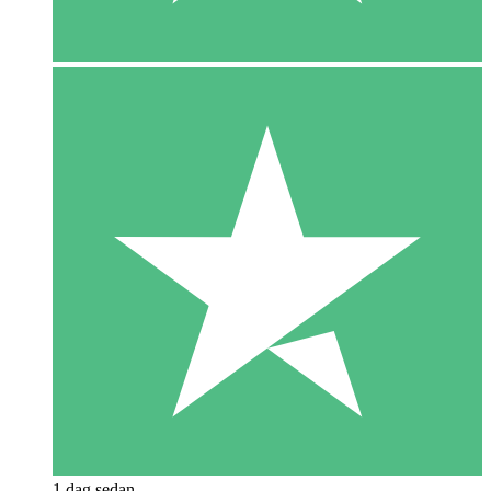
1 dag sedan