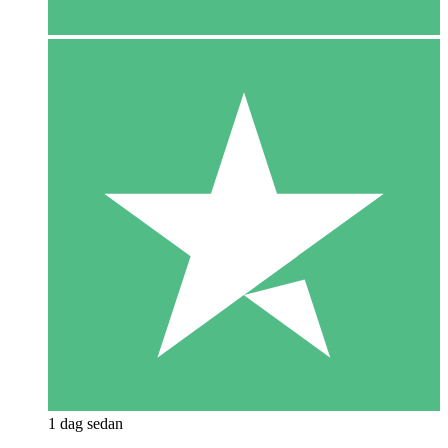
1 dag sedan