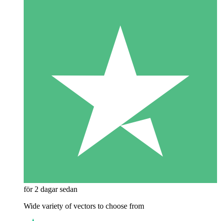
för 2 dagar sedan
Wide variety of vectors to choose from