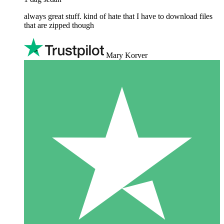
always great stuff. kind of hate that I have to download files
that are zipped though
Mary Korver