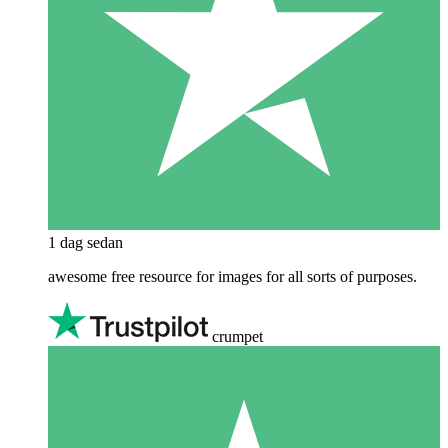
1 dag sedan
awesome free resource for images for all sorts of purposes.
crumpet