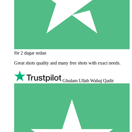
för 2 dagar sedan
Great shots quality and many free shots with exact needs.
Ghulam Ullah Wahaj Qadir