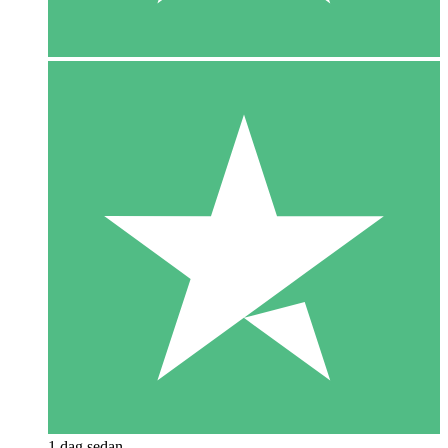
1 dag sedan