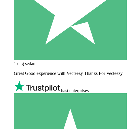
1 dag sedan
Great Good experience with Vecteezy Thanks For Vecteezy
hast enterprises