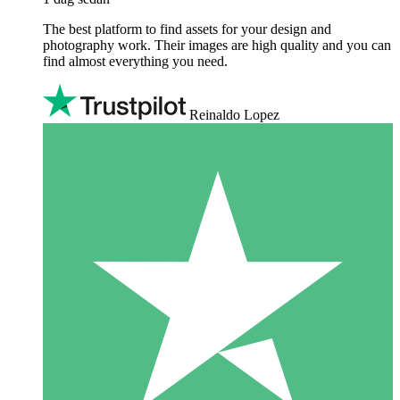
The best platform to find assets for your design and
photography work. Their images are high quality and you can
find almost everything you need.
Reinaldo Lopez