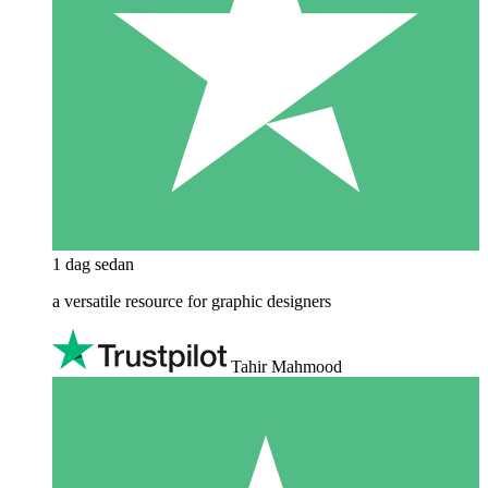
1 dag sedan
a versatile resource for graphic designers
Tahir Mahmood