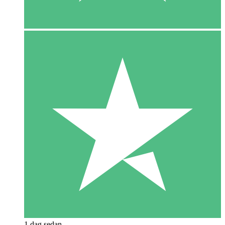
1 dag sedan