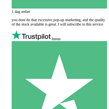
1 dag sedan
you dont do that excessive pop-up marketing, and the quality
of the stock available is great. I will subscribe to this service
Imran