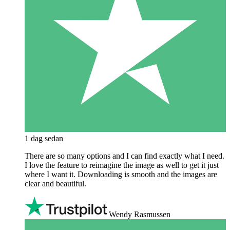
1 dag sedan
There are so many options and I can find exactly what I need.
I love the feature to reimagine the image as well to get it just
where I want it. Downloading is smooth and the images are
clear and beautiful.
Wendy Rasmussen