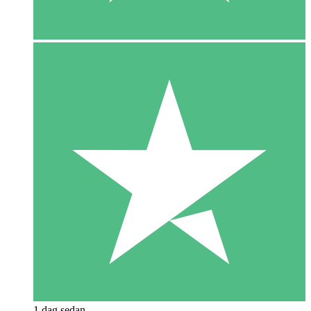
1 dag sedan