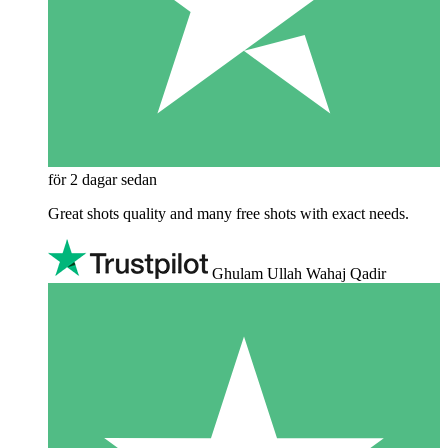
för 2 dagar sedan
Great shots quality and many free shots with exact needs.
Ghulam Ullah Wahaj Qadir