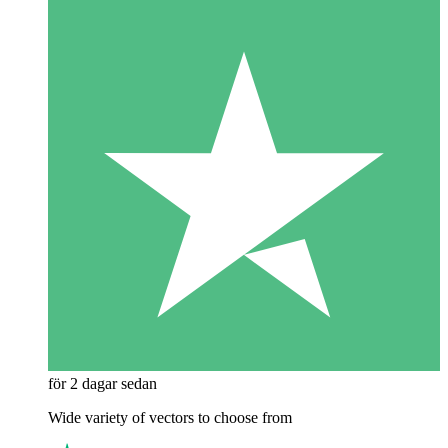
för 2 dagar sedan
Wide variety of vectors to choose from