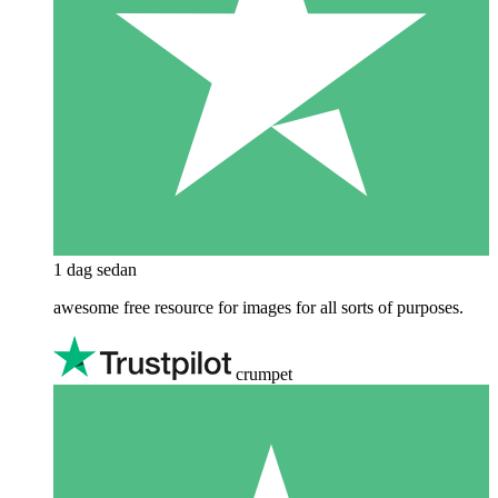
1 dag sedan
awesome free resource for images for all sorts of purposes.
crumpet