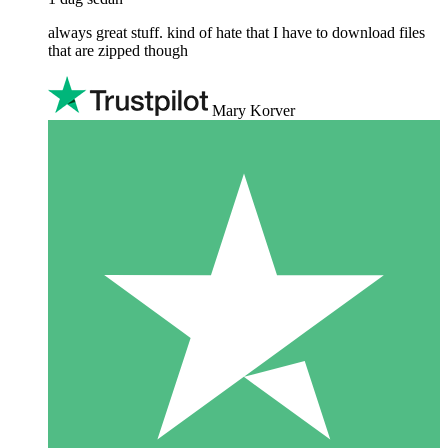
always great stuff. kind of hate that I have to download files
that are zipped though
Mary Korver