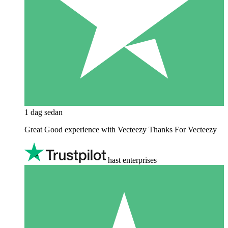
1 dag sedan
Great Good experience with Vecteezy Thanks For Vecteezy
hast enterprises