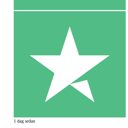
1 dag sedan