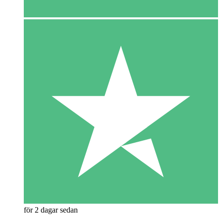
för 2 dagar sedan