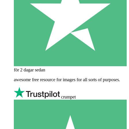
för 2 dagar sedan
awesome free resource for images for all sorts of purposes.
crumpet