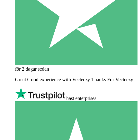
för 2 dagar sedan
Great Good experience with Vecteezy Thanks For Vecteezy
hast enterprises