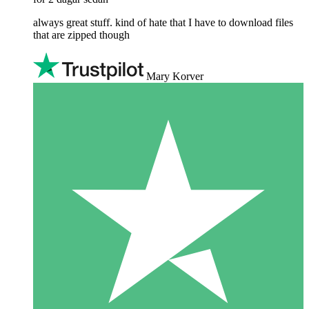
always great stuff. kind of hate that I have to download files
that are zipped though
Mary Korver