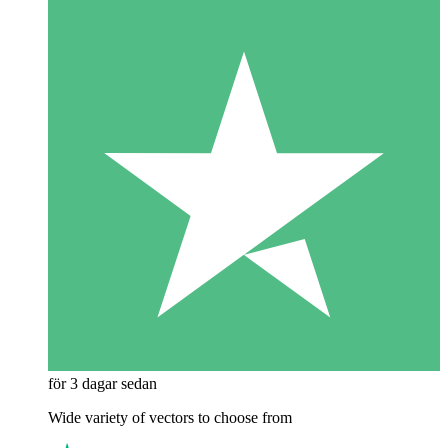
för 3 dagar sedan
Wide variety of vectors to choose from