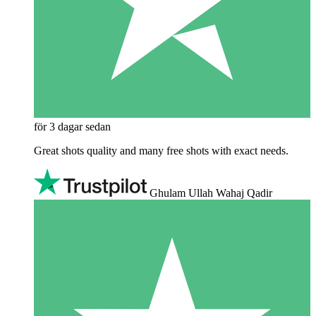
för 3 dagar sedan
Great shots quality and many free shots with exact needs.
Ghulam Ullah Wahaj Qadir