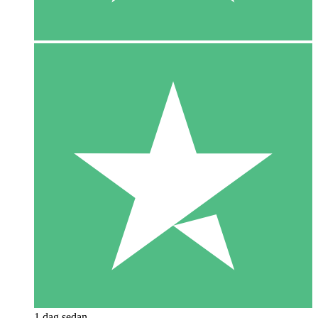
1 dag sedan