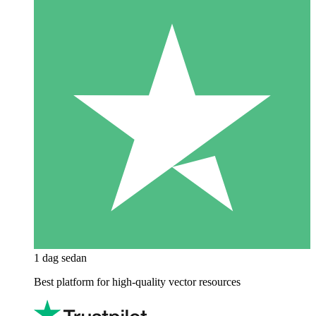
1 dag sedan
Best platform for high-quality vector resources