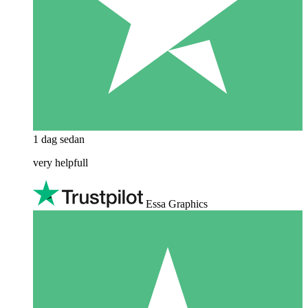
1 dag sedan
very helpfull
Essa Graphics