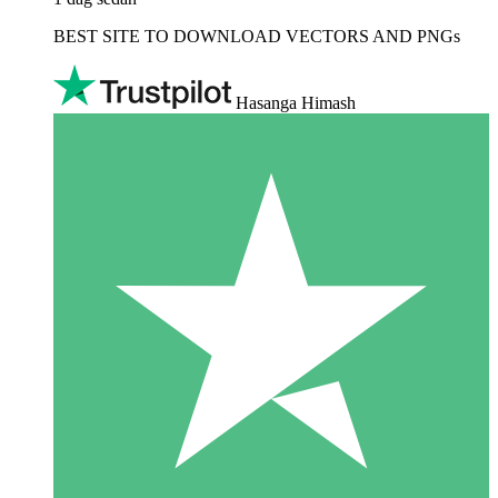
BEST SITE TO DOWNLOAD VECTORS AND PNGs
Hasanga Himash