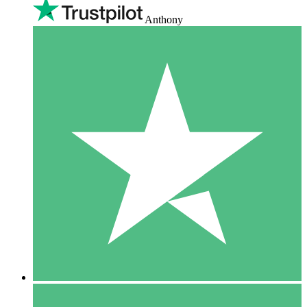
Anthony