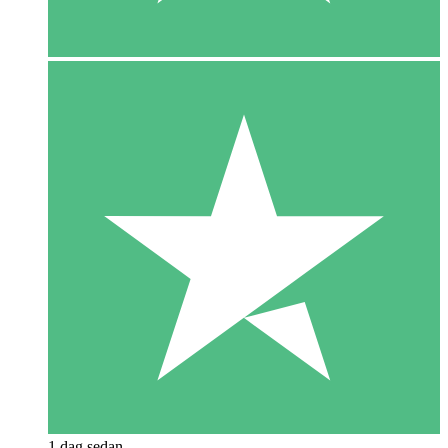
1 dag sedan