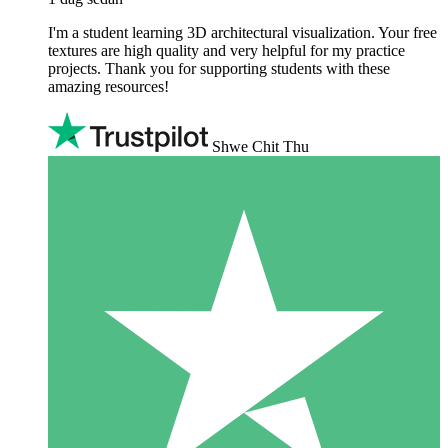
I'm a student learning 3D architectural visualization. Your free
textures are high quality and very helpful for my practice
projects. Thank you for supporting students with these
amazing resources!
Shwe Chit Thu