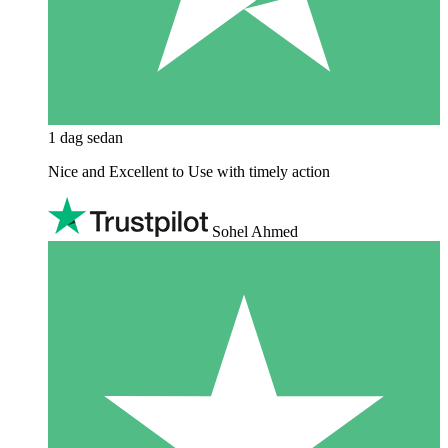
1 dag sedan
Nice and Excellent to Use with timely action
Sohel Ahmed