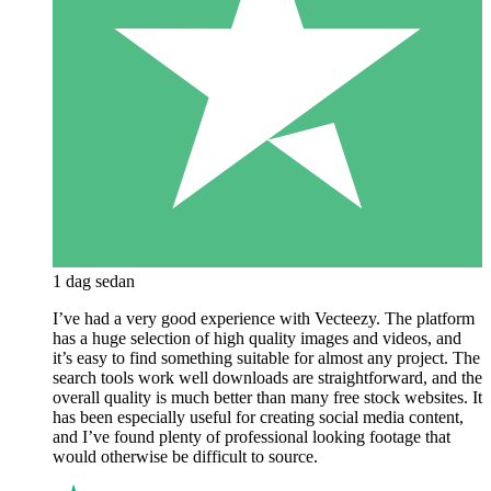
1 dag sedan
I’ve had a very good experience with Vecteezy. The platform
has a huge selection of high quality images and videos, and
it’s easy to find something suitable for almost any project. The
search tools work well downloads are straightforward, and the
overall quality is much better than many free stock websites. It
has been especially useful for creating social media content,
and I’ve found plenty of professional looking footage that
would otherwise be difficult to source.