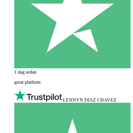
1 dag sedan
great platform
LENNYN DIAZ CHAVEZ