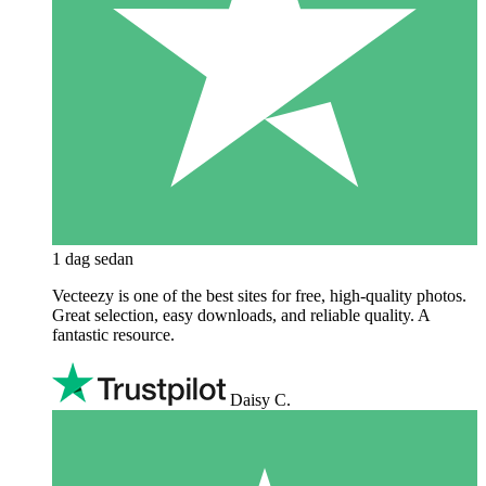
1 dag sedan
Vecteezy is one of the best sites for free, high‑quality photos.
Great selection, easy downloads, and reliable quality. A
fantastic resource.
Daisy C.