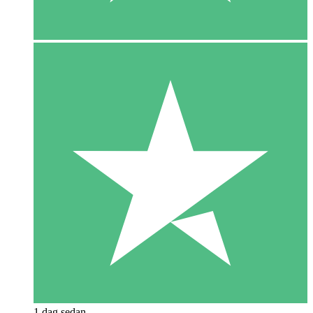
1 dag sedan