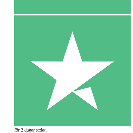
för 2 dagar sedan