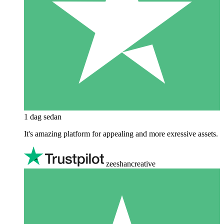
1 dag sedan
It's amazing platform for appealing and more exressive assets.
zeeshancreative