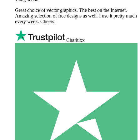
Great choice of vector graphics. The best on the Internet.
Amazing selection of free designs as well. I use it pretty much
every week. Cheers!
Charluxx