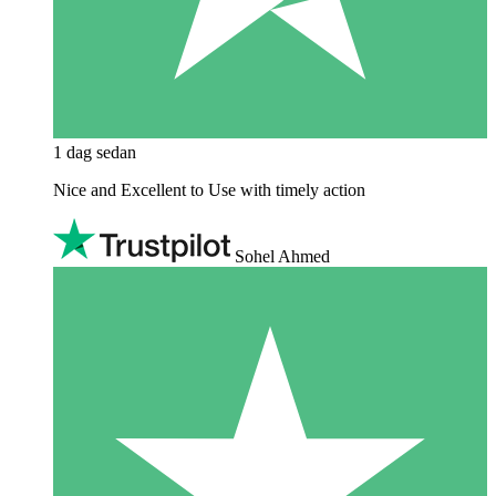
1 dag sedan
Nice and Excellent to Use with timely action
Sohel Ahmed