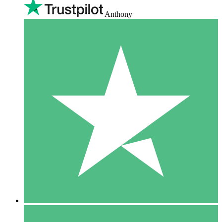
Anthony