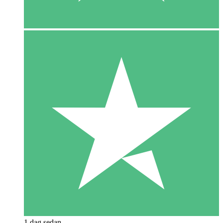
1 dag sedan