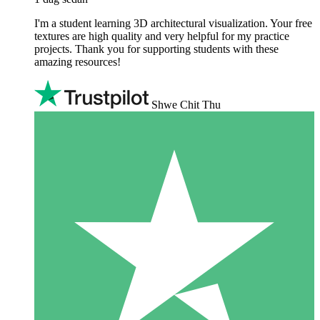
I'm a student learning 3D architectural visualization. Your free
textures are high quality and very helpful for my practice
projects. Thank you for supporting students with these
amazing resources!
Shwe Chit Thu