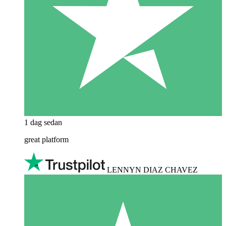
1 dag sedan
great platform
LENNYN DIAZ CHAVEZ