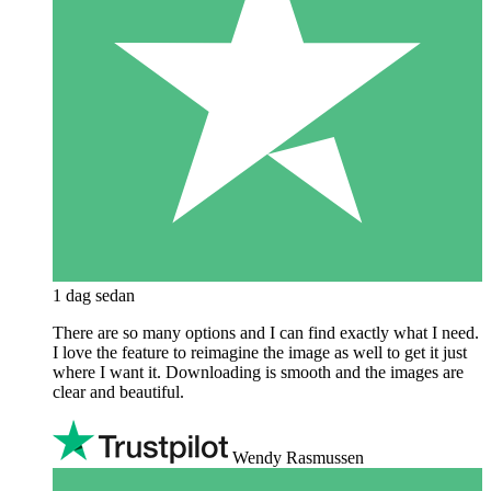
1 dag sedan
There are so many options and I can find exactly what I need.
I love the feature to reimagine the image as well to get it just
where I want it. Downloading is smooth and the images are
clear and beautiful.
Wendy Rasmussen