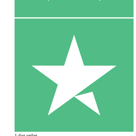
1 dag sedan