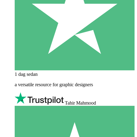
1 dag sedan
a versatile resource for graphic designers
Tahir Mahmood