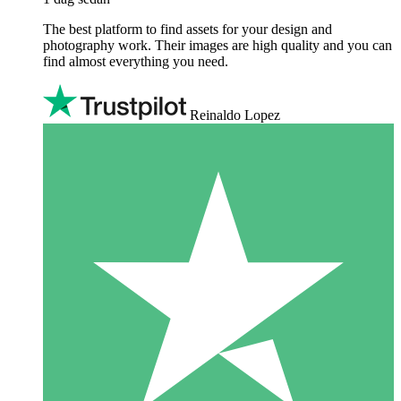
The best platform to find assets for your design and
photography work. Their images are high quality and you can
find almost everything you need.
Reinaldo Lopez