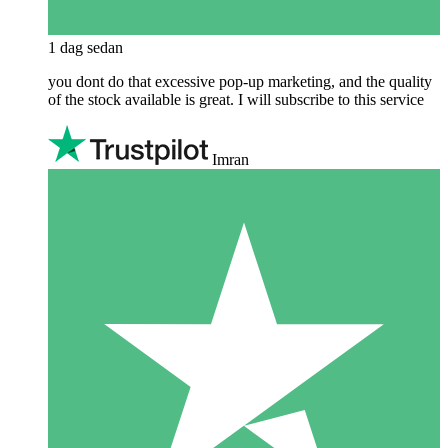
1 dag sedan
you dont do that excessive pop-up marketing, and the quality
of the stock available is great. I will subscribe to this service
Imran