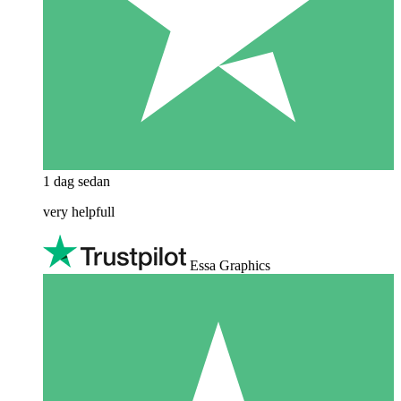
1 dag sedan
very helpfull
Essa Graphics