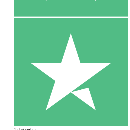
1 dag sedan