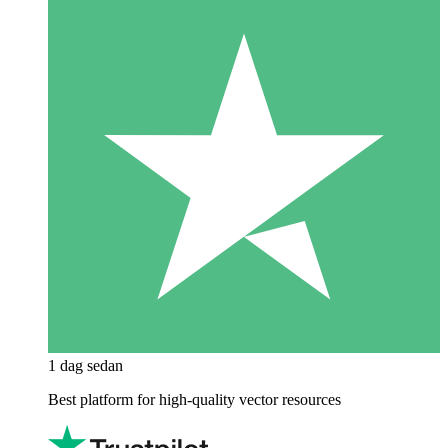
1 dag sedan
Best platform for high-quality vector resources