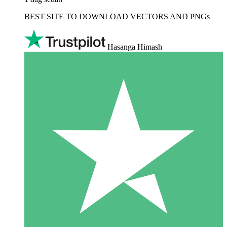
BEST SITE TO DOWNLOAD VECTORS AND PNGs
Hasanga Himash