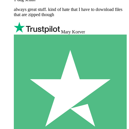
always great stuff. kind of hate that I have to download files
that are zipped though
Mary Korver