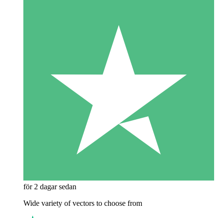
för 2 dagar sedan
Wide variety of vectors to choose from