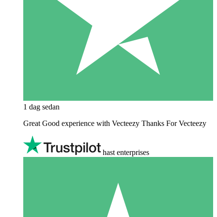
1 dag sedan
Great Good experience with Vecteezy Thanks For Vecteezy
hast enterprises