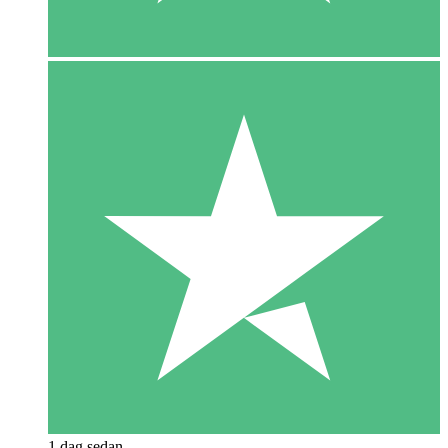
1 dag sedan