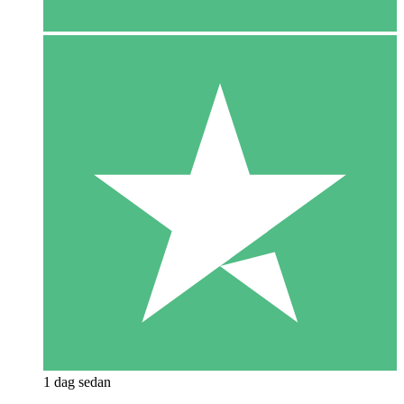
1 dag sedan