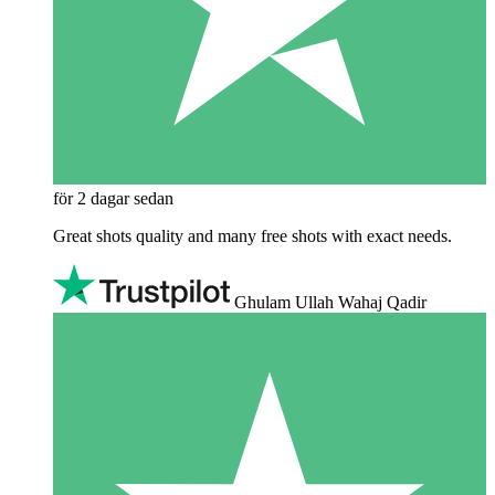
för 2 dagar sedan
Great shots quality and many free shots with exact needs.
Ghulam Ullah Wahaj Qadir