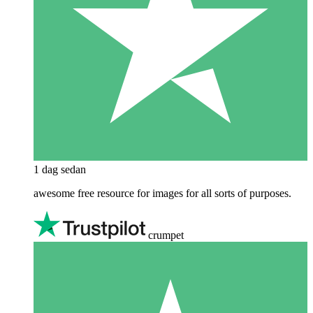
1 dag sedan
awesome free resource for images for all sorts of purposes.
crumpet