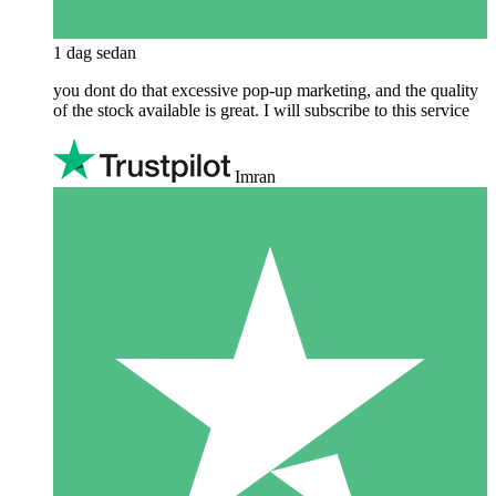
1 dag sedan
you dont do that excessive pop-up marketing, and the quality
of the stock available is great. I will subscribe to this service
Imran