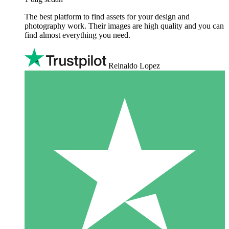
The best platform to find assets for your design and
photography work. Their images are high quality and you can
find almost everything you need.
Reinaldo Lopez