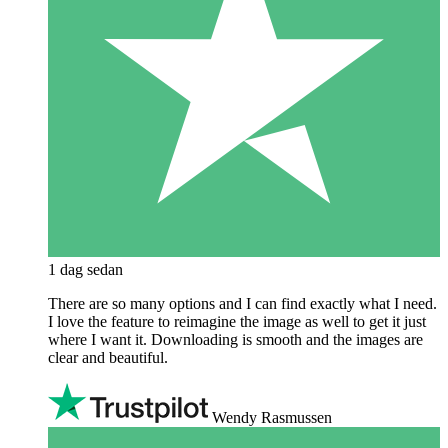
1 dag sedan
There are so many options and I can find exactly what I need.
I love the feature to reimagine the image as well to get it just
where I want it. Downloading is smooth and the images are
clear and beautiful.
Wendy Rasmussen