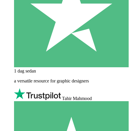
1 dag sedan
a versatile resource for graphic designers
Tahir Mahmood