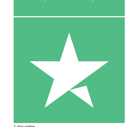
1 dag sedan