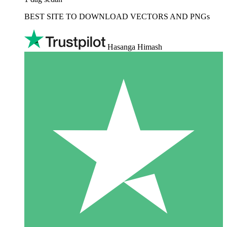
BEST SITE TO DOWNLOAD VECTORS AND PNGs
Hasanga Himash