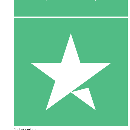
1 dag sedan