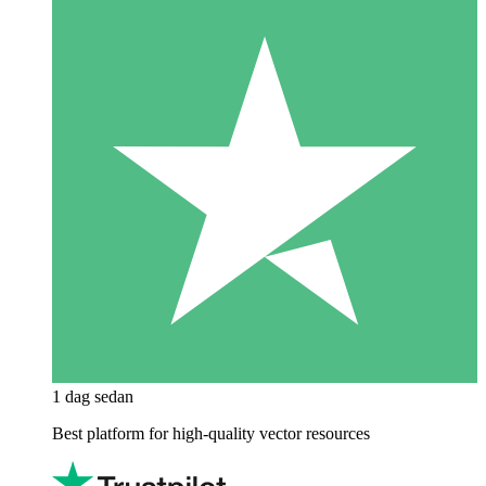
1 dag sedan
Best platform for high-quality vector resources