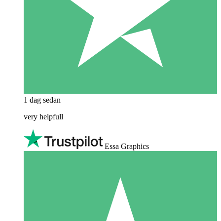
1 dag sedan
very helpfull
Essa Graphics