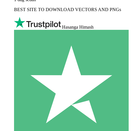
BEST SITE TO DOWNLOAD VECTORS AND PNGs
Hasanga Himash