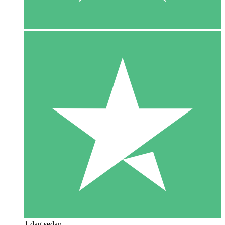
1 dag sedan