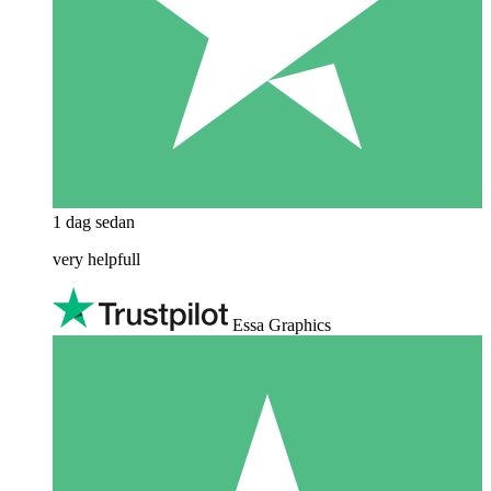
1 dag sedan
very helpfull
Essa Graphics