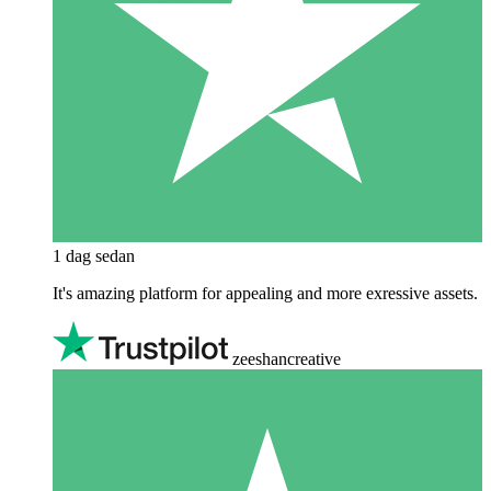
1 dag sedan
It's amazing platform for appealing and more exressive assets.
zeeshancreative