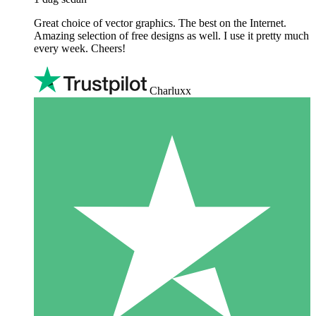
Great choice of vector graphics. The best on the Internet.
Amazing selection of free designs as well. I use it pretty much
every week. Cheers!
Charluxx