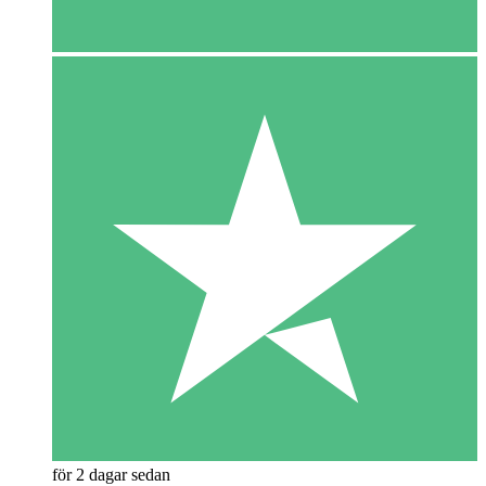
för 2 dagar sedan