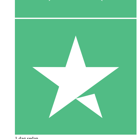
1 dag sedan