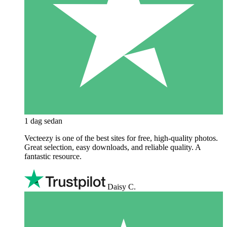
1 dag sedan
Vecteezy is one of the best sites for free, high‑quality photos.
Great selection, easy downloads, and reliable quality. A
fantastic resource.
Daisy C.